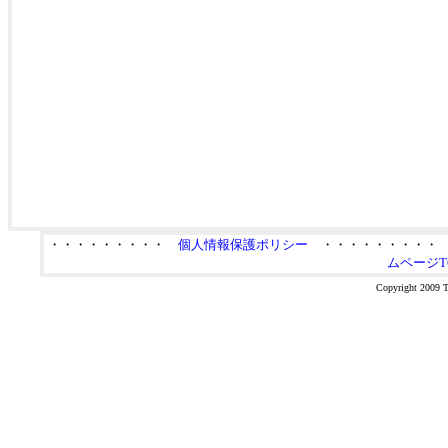
・・・・・・・・・
個人情報保護ポリシー
・・・・・・・・
ムページT
Copyright 2009 Ta