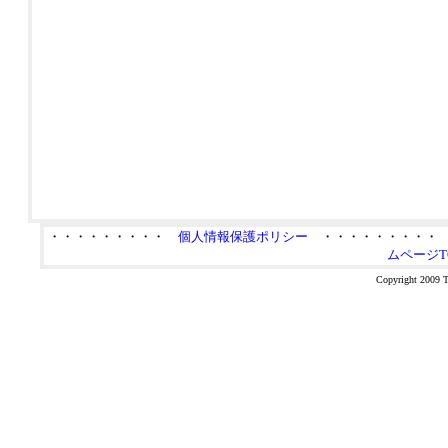
・・・・・・・・・
個人情報保護ポリシー
・・・・・・・・
ムページT
Copyright 2009 Ta