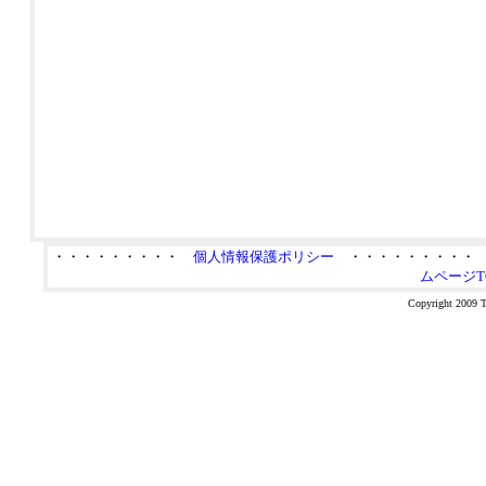
・・・・・・・・・
個人情報保護ポリシー
・・・・・・・・
ムページT
Copyright 2009 Ta