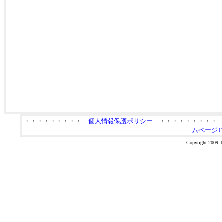
・・・・・・・・・
個人情報保護ポリシー
・・・・・・・・
ムページT
Copyright 2009 Ta