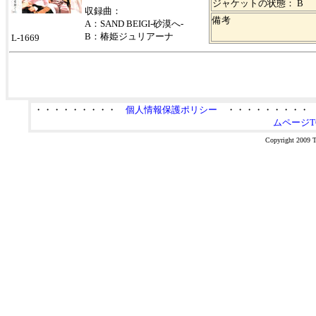
ジャケットの状態： B
収録曲：
備考
A：SAND BEIGI-砂漠へ-
B：椿姫ジュリアーナ
L-1669
・・・・・・・・・
個人情報保護ポリシー
・・・・・・・・
ムページT
Copyright 2009 Ta