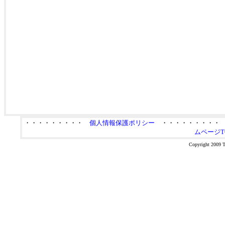
・・・・・・・・・
個人情報保護ポリシー
・・・・・・・・
ムページT
Copyright 2009 Ta