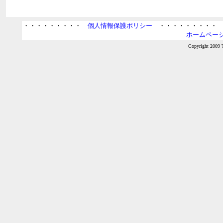
・・・・・・・・・
個人情報保護ポリシー
・・・・・・・・
ホームページ
Copyright 2009 T