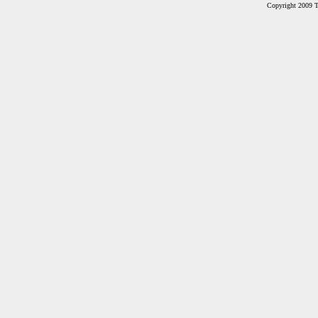
Copyright 2009 Ta