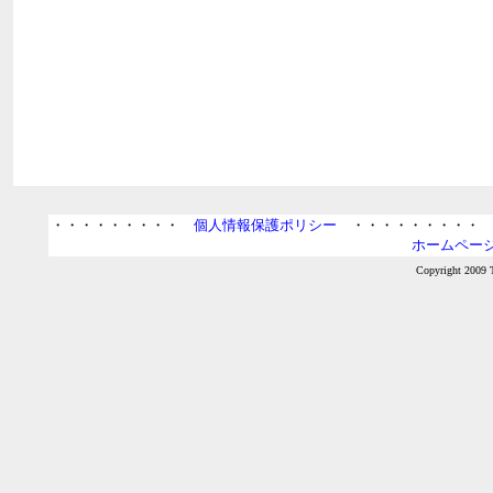
・・・・・・・・・
個人情報保護ポリシー
・・・・・・・・
ホームページ
Copyright 2009 T