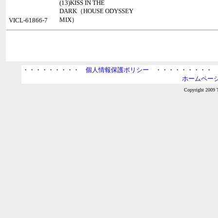
(13)KISS IN THE
DARK（HOUSE ODYSSEY
MIX）
VICL-61866-7
・・・・・・・・・
個人情報保護ポリシー
・・・・・・・・
ホームページ
Copyright 2009 T