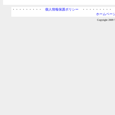
・・・・・・・・・
個人情報保護ポリシー
・・・・・・・・
ホームページ
Copyright 2009 T