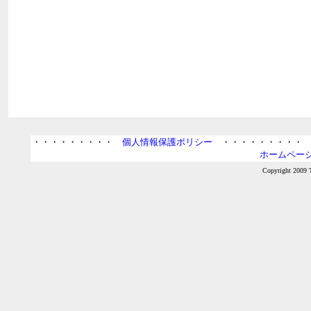
・・・・・・・・・
個人情報保護ポリシー
・・・・・・・・
ホームページ
Copyright 2009 T