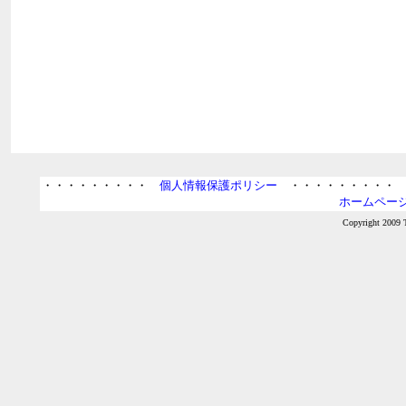
・・・・・・・・・
個人情報保護ポリシー
・・・・・・・・
ホームページ
Copyright 2009 T