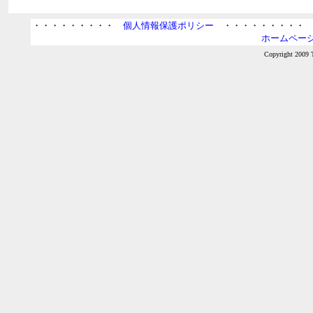
・・・・・・・・・
個人情報保護ポリシー
・・・・・・・・
ホームページ
Copyright 2009 T