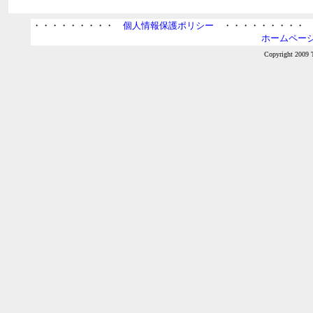
・・・・・・・・・
個人情報保護ポリシー
・・・・・・・・
ホームページ
Copyright 2009 T