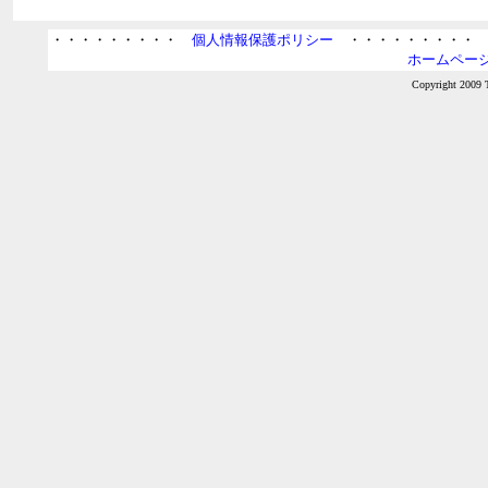
・・・・・・・・・
個人情報保護ポリシー
・・・・・・・・
ホームページ
Copyright 2009 T