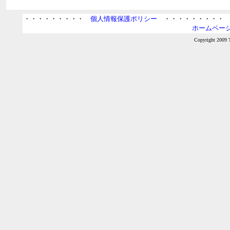
・・・・・・・・・
個人情報保護ポリシー
・・・・・・・・
ホームページ
Copyright 2009 T