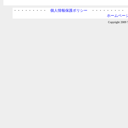
・・・・・・・・・
個人情報保護ポリシー
・・・・・・・・
ホームページ
Copyright 2009 T