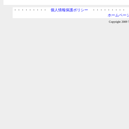
・・・・・・・・・
個人情報保護ポリシー
・・・・・・・・
ホームページ
Copyright 2009 T