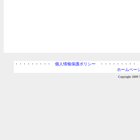
・・・・・・・・・
個人情報保護ポリシー
・・・・・・・・
ホームページ
Copyright 2009 T