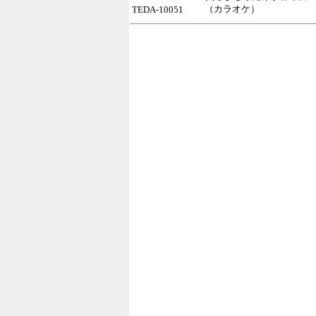
（カラオケ）
TEDA-10051