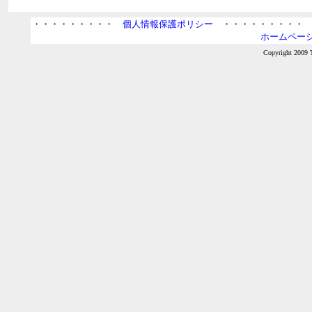
・・・・・・・・・
個人情報保護ポリシー
・・・・・・・・
ホームページ
Copyright 2009 T