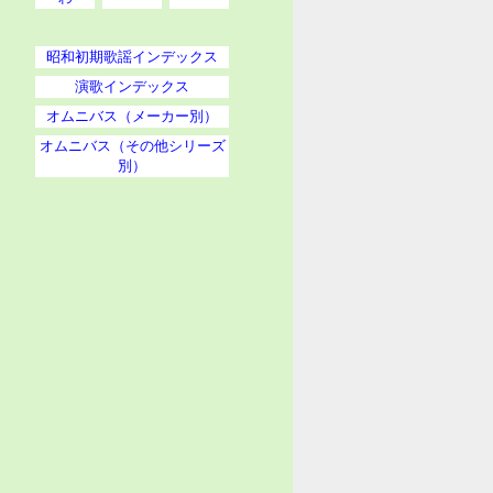
昭和初期歌謡インデックス
演歌インデックス
オムニバス（メーカー別）
オムニバス（その他シリーズ
別）